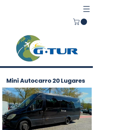
Mini Autocarro 20 Lugares