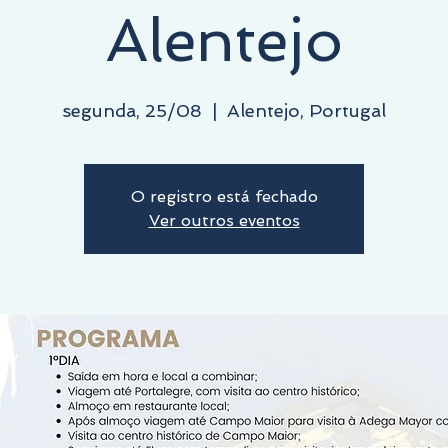
Alentejo
segunda, 25/08
  |  
Alentejo, Portugal
O registro está fechado
Ver outros eventos