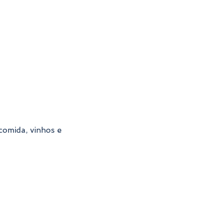
comida, vinhos e 