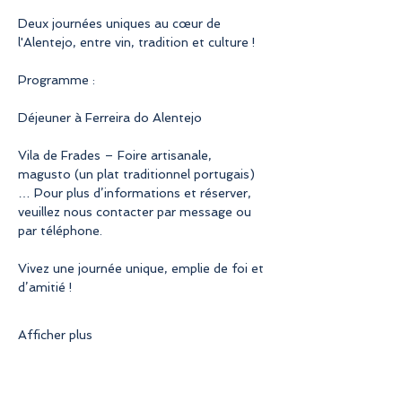
Deux journées uniques au cœur de 
l'Alentejo, entre vin, tradition et culture !
Programme :
Déjeuner à Ferreira do Alentejo
Vila de Frades – Foire artisanale, 
magusto (un plat traditionnel portugais)
… Pour plus d’informations et réserver, 
veuillez nous contacter par message ou 
par téléphone.
Vivez une journée unique, emplie de foi et 
d’amitié !
Afficher plus