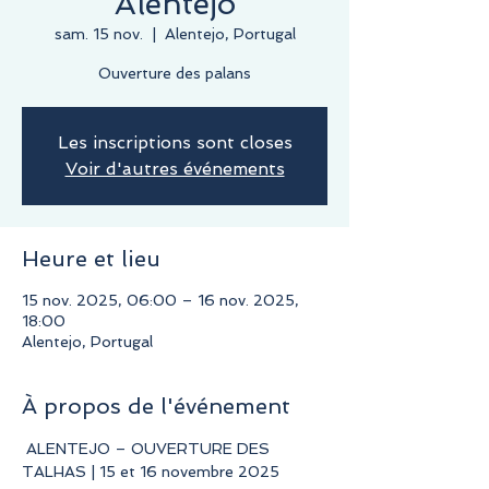
Alentejo
sam. 15 nov.
  |  
Alentejo, Portugal
Ouverture des palans
Les inscriptions sont closes
Voir d'autres événements
Heure et lieu
15 nov. 2025, 06:00 – 16 nov. 2025,
18:00
Alentejo, Portugal
À propos de l'événement
 ALENTEJO – OUVERTURE DES 
TALHAS | 15 et 16 novembre 2025