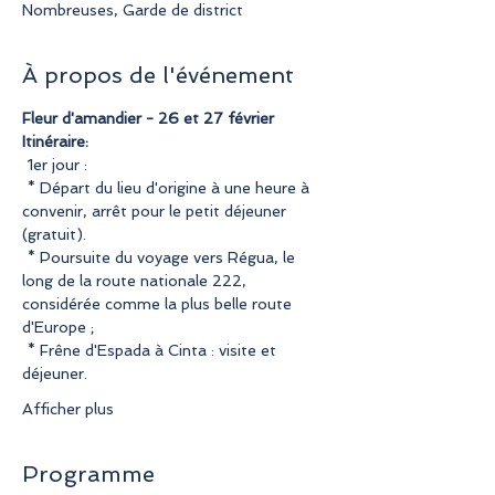
Nombreuses, Garde de district
À propos de l'événement
Fleur d'amandier - 26 et 27 février
Itinéraire:
 1er jour :
 * Départ du lieu d'origine à une heure à 
convenir, arrêt pour le petit déjeuner 
(gratuit).
 * Poursuite du voyage vers Régua, le 
long de la route nationale 222, 
considérée comme la plus belle route 
d'Europe ;
 * Frêne d'Espada à Cinta : visite et 
déjeuner. 
Afficher plus
Programme