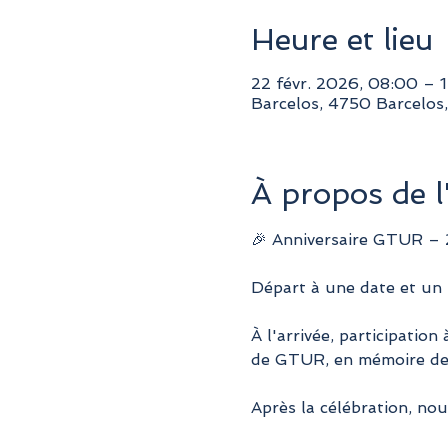
Heure et lieu
22 févr. 2026, 08:00 – 
Barcelos, 4750 Barcelos
À propos de 
🎉 Anniversaire GTUR – 
Départ à une date et un l
À l'arrivée, participation
de GTUR, en mémoire de to
Après la célébration, no