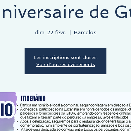
niversaire de G
dim. 22 févr.
  |  
Barcelos
Les inscriptions sont closes.
Voir d'autres événements