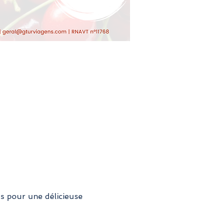
s pour une délicieuse 