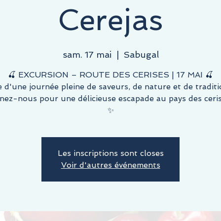
Cerejas
sam. 17 mai
  |  
Sabugal
🍒 EXCURSION – ROUTE DES CERISES | 17 MAI 🍒
e d'une journée pleine de saveurs, de nature et de traditi
nez-nous pour une délicieuse escapade au pays des ceris
✨
Les inscriptions sont closes
Voir d'autres événements