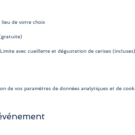
 lieu de votre choix
gratuite)
Limite avec cueillette et dégustation de cerises (incluses)
on de vos paramètres de données analytiques et de cooki
 événement