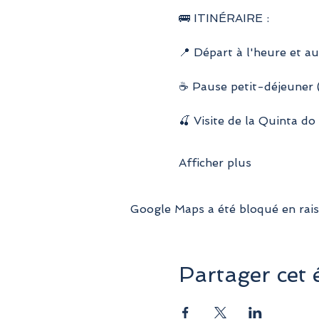
🚌 ITINÉRAIRE :
📍 Départ à l'heure et au
☕ Pause petit-déjeuner (
🍒 Visite de la Quinta do 
Afficher plus
Google Maps a été bloqué en rais
Partager cet