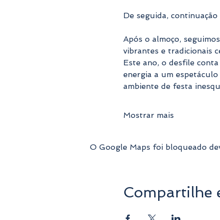
De seguida, continuação
Após o almoço, seguimos 
vibrantes e tradicionais
Este ano, o desfile cont
energia a um espetáculo 
ambiente de festa inesqu
Mostrar mais
O Google Maps foi bloqueado devi
Compartilhe 