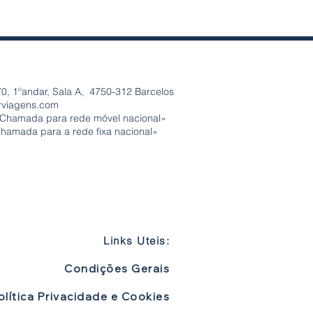
0, 1ºandar, Sala A, 4750-312 Barcelos
rviagens.com
«Chamada para rede móvel nacional»
Chamada para a rede fixa nacional»
Links Uteis:
Condições Gerais
olítica Privacidade e Cookies