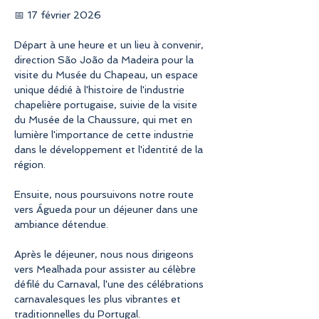
📅 17 février 2026
Départ à une heure et un lieu à convenir, 
direction São João da Madeira pour la 
visite du Musée du Chapeau, un espace 
unique dédié à l'histoire de l'industrie 
chapelière portugaise, suivie de la visite 
du Musée de la Chaussure, qui met en 
lumière l'importance de cette industrie 
dans le développement et l'identité de la 
région.
Ensuite, nous poursuivons notre route 
vers Águeda pour un déjeuner dans une 
ambiance détendue.
Après le déjeuner, nous nous dirigeons 
vers Mealhada pour assister au célèbre 
défilé du Carnaval, l'une des célébrations 
carnavalesques les plus vibrantes et 
traditionnelles du Portugal.