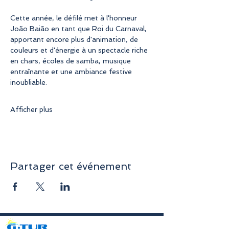
Cette année, le défilé met à l'honneur 
João Baião en tant que Roi du Carnaval, 
apportant encore plus d'animation, de 
couleurs et d'énergie à un spectacle riche 
en chars, écoles de samba, musique 
entraînante et une ambiance festive 
inoubliable.
Afficher plus
Partager cet événement