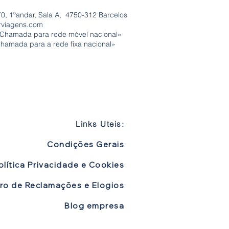
0, 1ºandar, Sala A, 4750-312 Barcelos
rviagens.com
«Chamada para rede móvel nacional»
Chamada para a rede fixa nacional»
Links Uteis:
Condições Gerais
olítica Privacidade e Cookies
vro de Reclamações e Elogios
Blog empresa