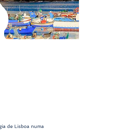
gia de Lisboa numa 