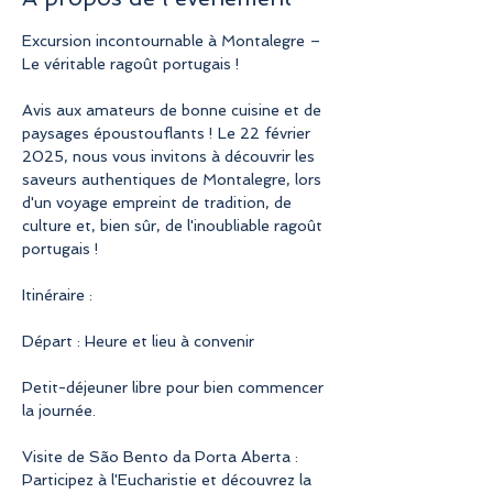
Excursion incontournable à Montalegre – 
Le véritable ragoût portugais !
Avis aux amateurs de bonne cuisine et de 
paysages époustouflants ! Le 22 février 
2025, nous vous invitons à découvrir les 
saveurs authentiques de Montalegre, lors 
d'un voyage empreint de tradition, de 
culture et, bien sûr, de l'inoubliable ragoût 
portugais !
Itinéraire :
Départ : Heure et lieu à convenir
Petit-déjeuner libre pour bien commencer 
la journée.
Visite de São Bento da Porta Aberta : 
Participez à l'Eucharistie et découvrez la 