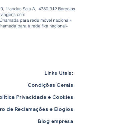
0, 1ºandar, Sala A, 4750-312 Barcelos
rviagens.com
«Chamada para rede móvel nacional»
Chamada para a rede fixa nacional»
Links Uteis:
Condições Gerais
olítica Privacidade e Cookies
vro de Reclamações e Elogios
Blog empresa