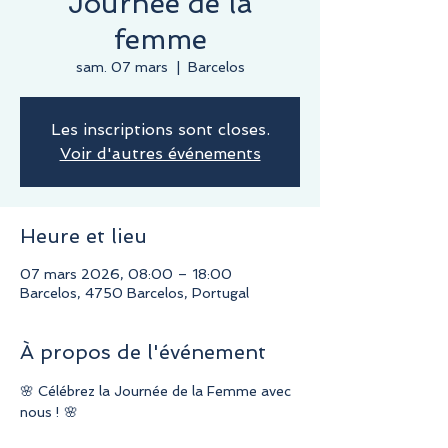
Journée de la
femme
sam. 07 mars
  |  
Barcelos
Les inscriptions sont closes.
Voir d'autres événements
Heure et lieu
07 mars 2026, 08:00 – 18:00
Barcelos, 4750 Barcelos, Portugal
À propos de l'événement
🌸 Célébrez la Journée de la Femme avec 
nous ! 🌸