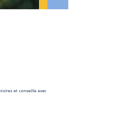
oires et conseille avec 