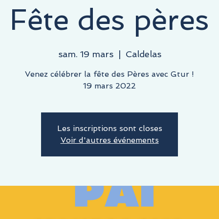
Fête des pères
sam. 19 mars
  |  
Caldelas
Venez célébrer la fête des Pères avec Gtur !
19 mars 2022
Les inscriptions sont closes
Voir d'autres événements