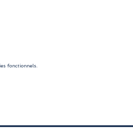
es fonctionnels.