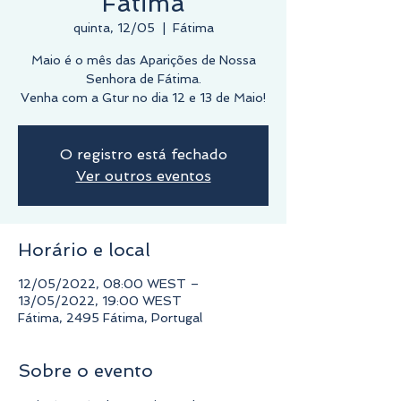
Fátima
quinta, 12/05
  |  
Fátima
Maio é o mês das Aparições de Nossa
Senhora de Fátima.
O registro está fechado
Ver outros eventos
Horário e local
12/05/2022, 08:00 WEST –
13/05/2022, 19:00 WEST
Fátima, 2495 Fátima, Portugal
Sobre o evento