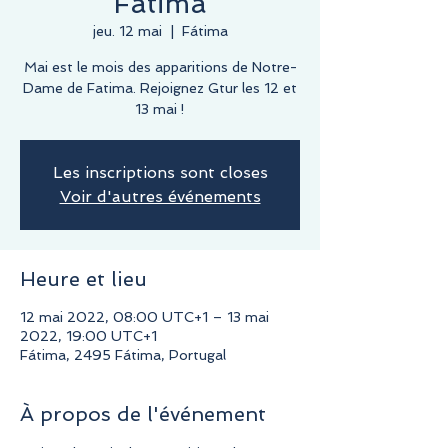
Fátima
jeu. 12 mai
  |  
Fátima
Mai est le mois des apparitions de Notre-
Dame de Fatima. Rejoignez Gtur les 12 et
13 mai !
Les inscriptions sont closes
Voir d'autres événements
Heure et lieu
12 mai 2022, 08:00 UTC+1 – 13 mai
2022, 19:00 UTC+1
Fátima, 2495 Fátima, Portugal
À propos de l'événement