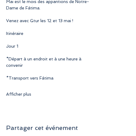
Mai est le mois des apparitions de Notre-
Dame de Fátima.
Venez avec Gtur les 12 et 13 mai !
Itinéraire
Jour 1
*Départ à un endroit et à une heure à 
convenir
*Transport vers Fátima
Afficher plus
Partager cet événement