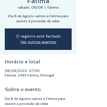
Fátima
sábado, 06/08
  |  
Fátima
Dia 6 de Agosto vamos a Fátima para
O registro está fechado
Ver outros eventos
Horário e local
06/08/2022, 07:00
Fátima, 2495 Fátima, Portugal
Sobre o evento
Dia 6 de Agosto vamos a Fátima para 
assistir à procissão de velas.