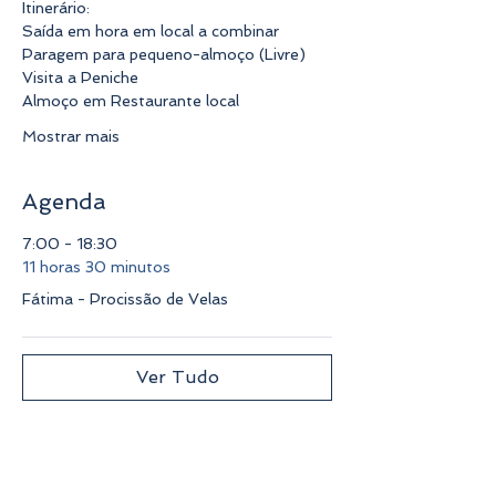
Itinerário:
Saída em hora em local a combinar
Paragem para pequeno-almoço (Livre)
Visita a Peniche
Almoço em Restaurante local
Mostrar mais
Agenda
7:00 - 18:30
11 horas 30 minutos
Fátima - Procissão de Velas
Ver Tudo