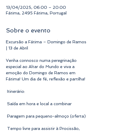
13/04/2025, 06:00 – 20:00
Fátima, 2495 Fátima, Portugal
Sobre o evento
Excursão a Fátima – Domingo de Ramos 
| 13 de Abril 
Venha connosco numa peregrinação 
especial ao Altar do Mundo e viva a 
emoção do Domingo de Ramos em 
Fátima! Um dia de fé, reflexão e partilha! 
 Itinerário:
 Saída em hora e local a combinar
 Paragem para pequeno-almoço (oferta)
 Tempo livre para assistir à Procissão, 