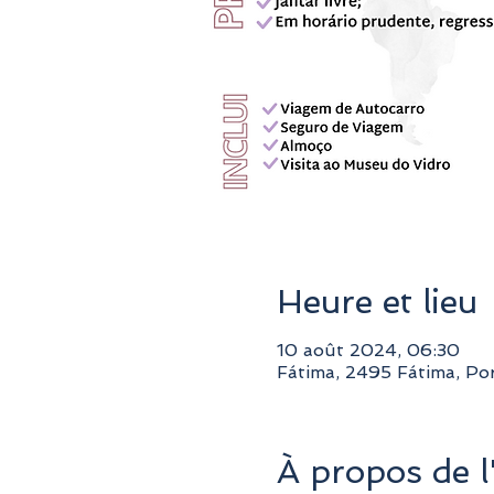
Heure et lieu
10 août 2024, 06:30
Fátima, 2495 Fátima, Po
À propos de 