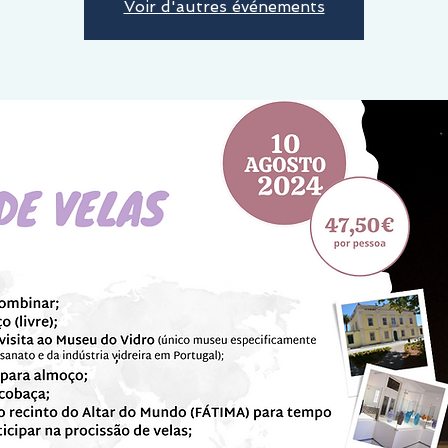
Voir d'autres événements