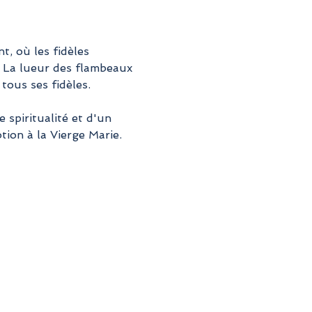
, où les fidèles 
. La lueur des flambeaux 
tous ses fidèles.
spiritualité et d'un 
tion à la Vierge Marie.