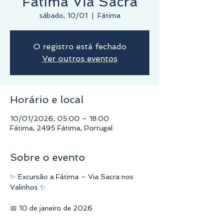
Fátima Via Sacra
sábado, 10/01
  |  
Fátima
O registro está fechado
Ver outros eventos
Horário e local
10/01/2026, 05:00 – 18:00
Fátima, 2495 Fátima, Portugal
Sobre o evento
✨ Excursão a Fátima – Via Sacra nos 
Valinhos ✨
📅 10 de janeiro de 2026