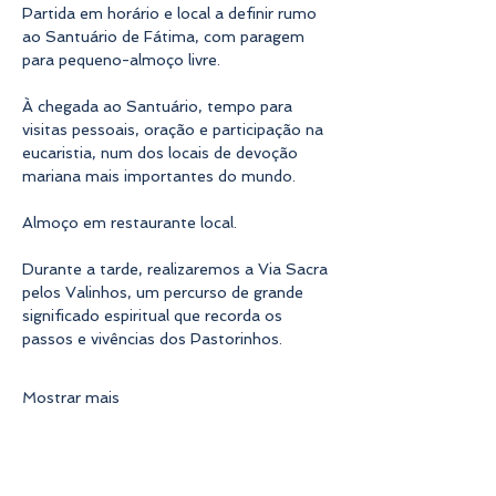
Partida em horário e local a definir rumo 
ao Santuário de Fátima, com paragem 
para pequeno-almoço livre.
À chegada ao Santuário, tempo para 
visitas pessoais, oração e participação na 
eucaristia, num dos locais de devoção 
mariana mais importantes do mundo.
Almoço em restaurante local.
Durante a tarde, realizaremos a Via Sacra 
pelos Valinhos, um percurso de grande 
significado espiritual que recorda os 
passos e vivências dos Pastorinhos.
Mostrar mais