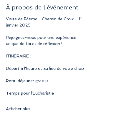
À propos de l'événement
Visite de Fátima - Chemin de Croix - 11 
janvier 2025
Rejoignez-nous pour une expérience 
unique de foi et de réflexion !
ITINÉRAIRE
Départ à l'heure et au lieu de votre choix
Petit-déjeuner gratuit
Temps pour l'Eucharistie
Afficher plus