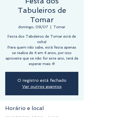
Festa dos
Tabuleiros de
Tomar
domingo, 09/07
  |  
Tomar
Festa dos Tabuleiros de Tomar está de
volta!
Para quem não sabe, está festa apenas
se realiza de 4 em 4 anos, por isso
aproveite que se não for este ano, terá de
esperar mais 4!
O registro está fechado
Ver outros eventos
Horário e local