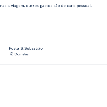
nas a viagem, outros gastos são de caris pessoal.
Festa S.Sebastião
Dornelas