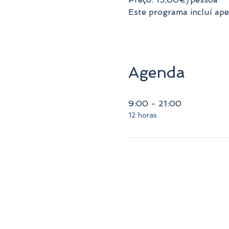
Este programa incluí ape
Agenda
9:00 - 21:00
12 horas