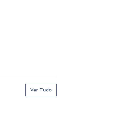
Ver Tudo