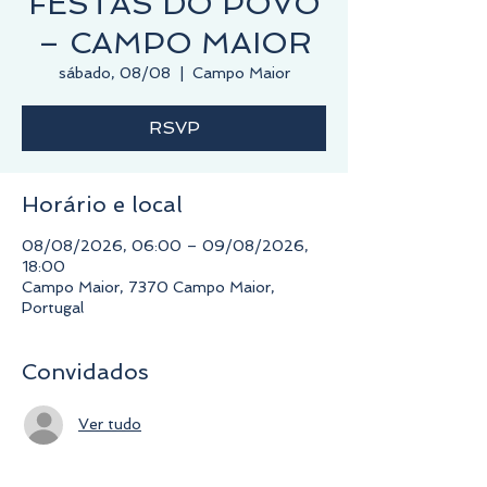
FESTAS DO POVO
– CAMPO MAIOR
sábado, 08/08
  |  
Campo Maior
RSVP
Horário e local
08/08/2026, 06:00 – 09/08/2026,
18:00
Campo Maior, 7370 Campo Maior,
Portugal
Convidados
Ver tudo