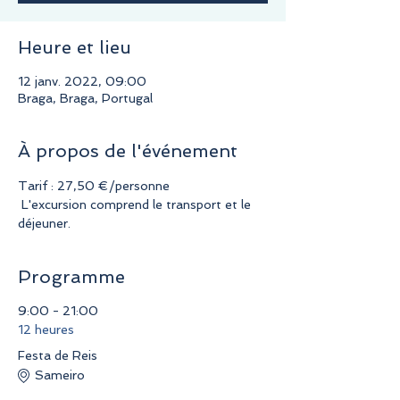
Heure et lieu
12 janv. 2022, 09:00
Braga, Braga, Portugal
À propos de l'événement
Tarif : 27,50 €/personne
 L'excursion comprend le transport et le 
déjeuner.
Programme
9:00 - 21:00
12 heures
Festa de Reis
Sameiro