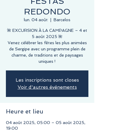
FESTAS
REDONDO
lun. 04 août
  |  
Barcelos
🌺 EXCURSION À LA CAMPAGNE – 4 et
5 août 2025 🌺
Venez célébrer les fêtes les plus animées
de Sergipe avec un programme plein de
charme, de traditions et de paysages
uniques !
Les inscriptions sont closes
Voir d'autres événements
Heure et lieu
04 août 2025, 05:00 – 05 août 2025,
19:00