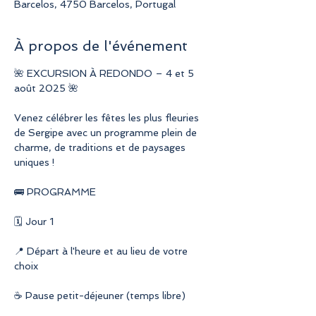
Barcelos, 4750 Barcelos, Portugal
À propos de l'événement
🌺 EXCURSION À REDONDO – 4 et 5 
août 2025 🌺
Venez célébrer les fêtes les plus fleuries 
de Sergipe avec un programme plein de 
charme, de traditions et de paysages 
uniques !
🚌 PROGRAMME
🗓 Jour 1
📍 Départ à l'heure et au lieu de votre 
choix
☕ Pause petit-déjeuner (temps libre)