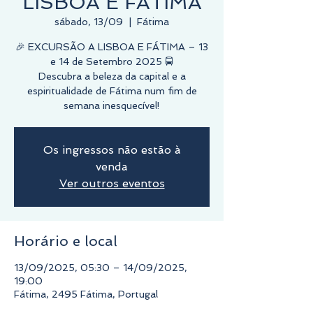
LISBOA E FÁTIMA
sábado, 13/09
  |  
Fátima
🎉 EXCURSÃO A LISBOA E FÁTIMA – 13
e 14 de Setembro 2025 🚍
Descubra a beleza da capital e a
espiritualidade de Fátima num fim de
Os ingressos não estão à
venda
Ver outros eventos
Horário e local
13/09/2025, 05:30 – 14/09/2025,
19:00
Fátima, 2495 Fátima, Portugal