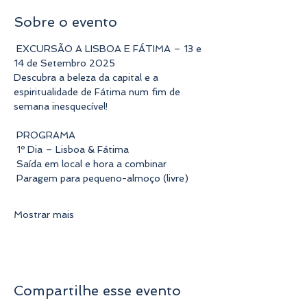
Sobre o evento
 EXCURSÃO A LISBOA E FÁTIMA – 13 e 
14 de Setembro 2025 
Descubra a beleza da capital e a 
espiritualidade de Fátima num fim de 
semana inesquecível!
 PROGRAMA 
 1º Dia – Lisboa & Fátima
 Saída em local e hora a combinar
 Paragem para pequeno-almoço (livre)
Mostrar mais
Compartilhe esse evento