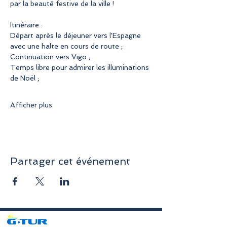
par la beauté festive de la ville !
Itinéraire :
Départ après le déjeuner vers l'Espagne 
avec une halte en cours de route ;
Continuation vers Vigo ;
Temps libre pour admirer les illuminations 
de Noël ;
Afficher plus
Partager cet événement