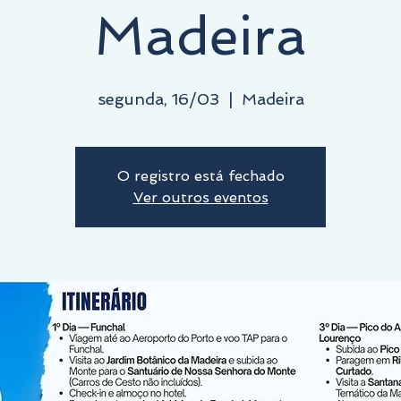
Madeira
segunda, 16/03
  |  
Madeira
O registro está fechado
Ver outros eventos