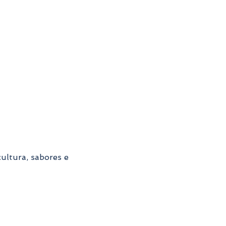
ultura, sabores e 