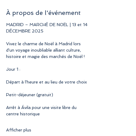
À propos de l'événement
MADRID – MARCHÉ DE NOËL | 13 et 14 
DÉCEMBRE 2025
Vivez le charme de Noël à Madrid lors 
d'un voyage inoubliable alliant culture, 
histoire et magie des marchés de Noël !
Jour 1 :
Départ à l'heure et au lieu de votre choix
Petit-déjeuner (gratuit)
Arrêt à Ávila pour une visite libre du 
centre historique
Afficher plus