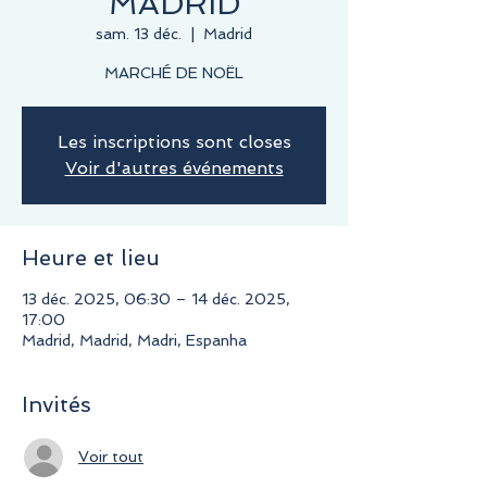
MADRID
sam. 13 déc.
  |  
Madrid
MARCHÉ DE NOËL
Les inscriptions sont closes
Voir d'autres événements
Heure et lieu
13 déc. 2025, 06:30 – 14 déc. 2025,
17:00
Madrid, Madrid, Madri, Espanha
Invités
Voir tout