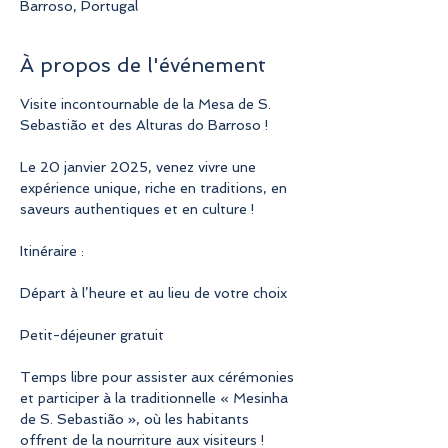
Barroso, Portugal
À propos de l'événement
Visite incontournable de la Mesa de S. 
Sebastião et des Alturas do Barroso !
Le 20 janvier 2025, venez vivre une 
expérience unique, riche en traditions, en 
saveurs authentiques et en culture !
Itinéraire :
Départ à l’heure et au lieu de votre choix
Petit-déjeuner gratuit
Temps libre pour assister aux cérémonies 
et participer à la traditionnelle « Mesinha 
de S. Sebastião », où les habitants 
offrent de la nourriture aux visiteurs ! 