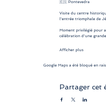
🇪🇸 Pontevedra
Visite du centre historiqu
l'entrée triomphale de J
Moment privilégié pour as
célébration d'une grande
Afficher plus
Google Maps a été bloqué en rais
Partager cet