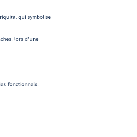
riquita, qui symbolise 
ches, lors d'une 
es fonctionnels.