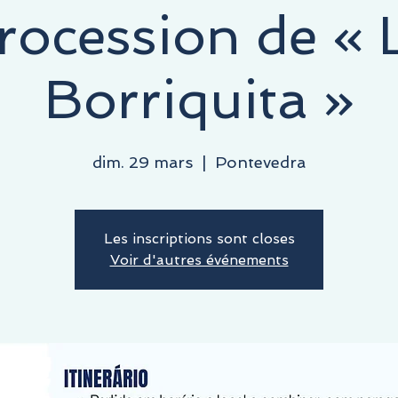
rocession de « 
Borriquita »
dim. 29 mars
  |  
Pontevedra
Les inscriptions sont closes
Voir d'autres événements