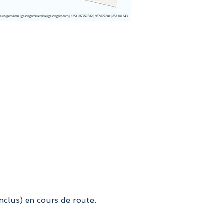
nclus) en cours de route.