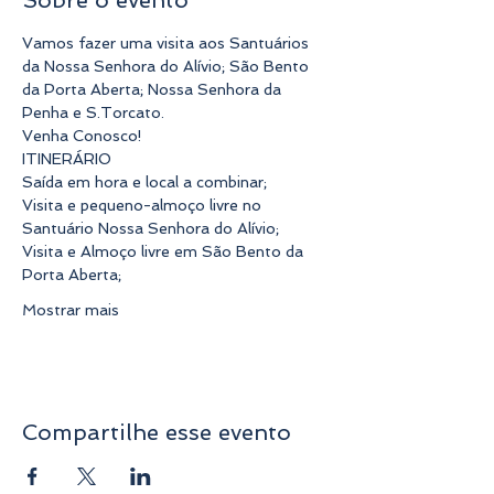
Vamos fazer uma visita aos Santuários 
da Nossa Senhora do Alívio; São Bento 
da Porta Aberta; Nossa Senhora da 
Penha e S.Torcato.
Venha Conosco!
ITINERÁRIO
Saída em hora e local a combinar;
Visita e pequeno-almoço livre no 
Santuário Nossa Senhora do Alívio;
Visita e Almoço livre em São Bento da 
Porta Aberta;
Mostrar mais
Compartilhe esse evento