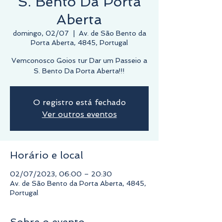
S. Bento Da Porta
Aberta
domingo, 02/07
  |  
Av. de São Bento da
Porta Aberta, 4845, Portugal
Vemconosco Goios tur Dar um Passeio a
S. Bento Da Porta Aberta!!!
O registro está fechado
Ver outros eventos
Horário e local
02/07/2023, 06:00 – 20:30
Av. de São Bento da Porta Aberta, 4845,
Portugal
Sobre o evento