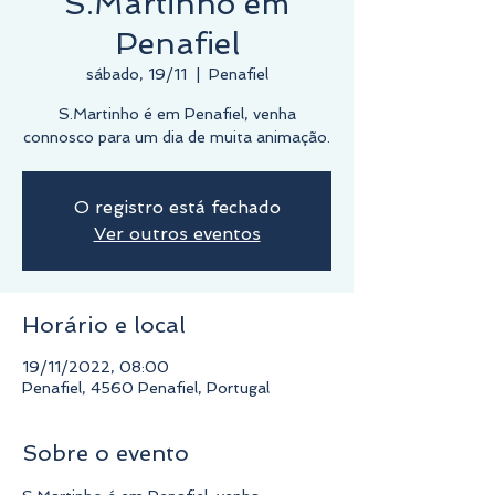
S.Martinho em
Penafiel
sábado, 19/11
  |  
Penafiel
S.Martinho é em Penafiel, venha
connosco para um dia de muita animação.
O registro está fechado
Ver outros eventos
Horário e local
19/11/2022, 08:00
Penafiel, 4560 Penafiel, Portugal
Sobre o evento