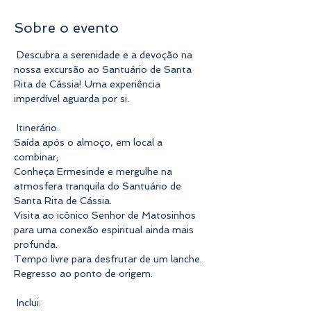
Sobre o evento
 Descubra a serenidade e a devoção na 
nossa excursão ao Santuário de Santa 
Rita de Cássia! Uma experiência 
imperdível aguarda por si.

 Itinerário:

Saída após o almoço, em local a 
combinar;

Conheça Ermesinde e mergulhe na 
atmosfera tranquila do Santuário de 
Santa Rita de Cássia.

Visita ao icônico Senhor de Matosinhos 
para uma conexão espiritual ainda mais 
profunda.

Tempo livre para desfrutar de um lanche.

Regresso ao ponto de origem.

 Inclui:
