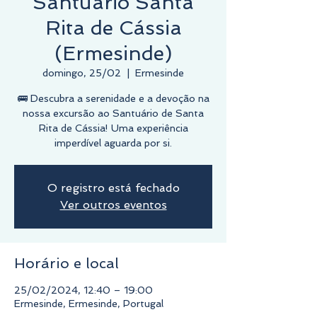
Santuário Santa
Rita de Cássia
(Ermesinde)
domingo, 25/02
  |  
Ermesinde
🚌 Descubra a serenidade e a devoção na
nossa excursão ao Santuário de Santa
Rita de Cássia! Uma experiência
O registro está fechado
Ver outros eventos
Horário e local
25/02/2024, 12:40 – 19:00
Ermesinde, Ermesinde, Portugal