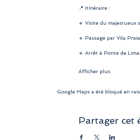
📍 Itinéraire :
🔹 Visite du majestueux 
🔹 Passage par Vila Prai
🔹 Arrêt à Ponte de Lima
Afficher plus
Google Maps a été bloqué en rais
Partager cet