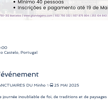
0:00
do Castelo, Portugal
l'événement
NCTUAIRES DU Minho ✨🚍 25 MAI 2025
journée inoubliable de foi, de traditions et de paysages