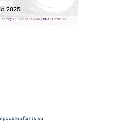
 époustouflants au 