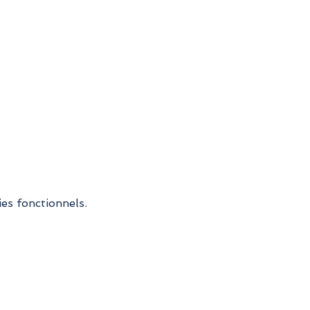
es fonctionnels.