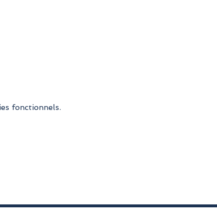
es fonctionnels.