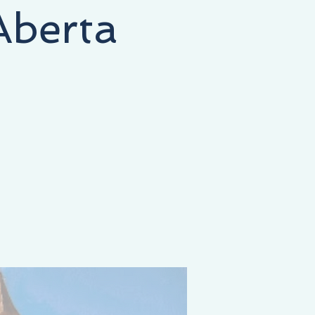
Aberta