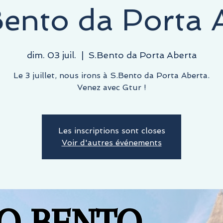
ento da Porta 
dim. 03 juil.
  |  
S.Bento da Porta Aberta
Le 3 juillet, nous irons à S.Bento da Porta Aberta.
Venez avec Gtur !
Les inscriptions sont closes
Voir d'autres événements