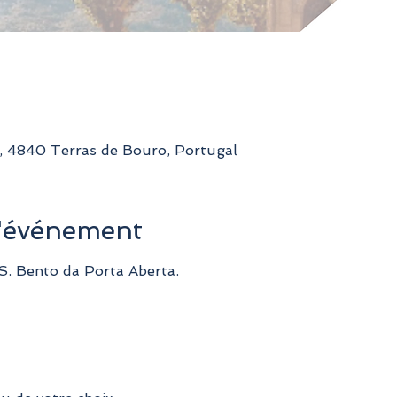
, 4840 Terras de Bouro, Portugal
l'événement
à S. Bento da Porta Aberta.