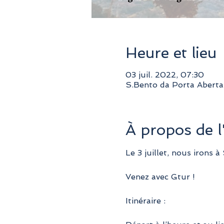
Heure et lieu
03 juil. 2022, 07:30
S.Bento da Porta Aberta
À propos de 
Le 3 juillet, nous irons 
Venez avec Gtur !
Itinéraire :