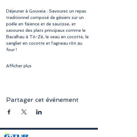
Déjeuner à Gouveia : Savourez un repas 
traditionnel composé de gésiers sur un 
poêle en faïence et de saucisse, et 
savourez des plats principaux comme le 
Bacalhau à Tó-Zé, le veau en cocotte, le 
sanglier en cocotte et l'agneau rôti au 
four !
Afficher plus
Partager cet événement