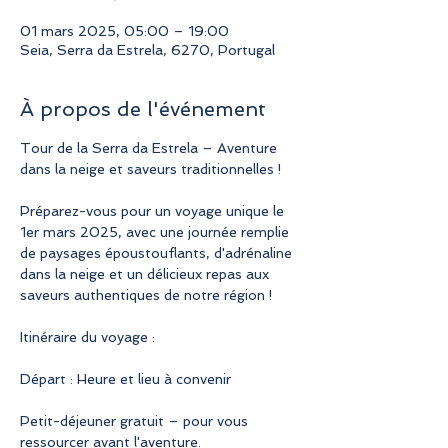
01 mars 2025, 05:00 – 19:00
Seia, Serra da Estrela, 6270, Portugal
À propos de l'événement
Tour de la Serra da Estrela – Aventure 
dans la neige et saveurs traditionnelles !
Préparez-vous pour un voyage unique le 
1er mars 2025, avec une journée remplie 
de paysages époustouflants, d'adrénaline 
dans la neige et un délicieux repas aux 
saveurs authentiques de notre région !
Itinéraire du voyage :
Départ : Heure et lieu à convenir
Petit-déjeuner gratuit – pour vous 
ressourcer avant l'aventure.