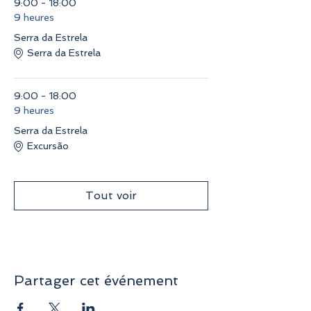
9:00 - 18:00
9 heures
Serra da Estrela
Serra da Estrela
9:00 - 18:00
9 heures
Serra da Estrela
Excursão
Tout voir
Partager cet événement