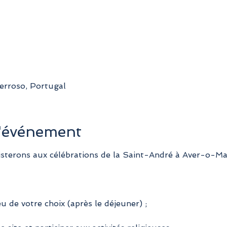
erroso, Portugal
l'événement
sterons aux célébrations de la Saint-André à Aver-o-Ma
eu de votre choix (après le déjeuner) ;