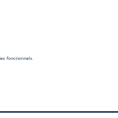
es fonctionnels.