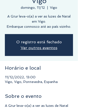
Vigo
domingo, 11/12
  |  
Vigo
A Gtur leva-o(a) a ver as luzes de Natal
em Vigo.
O registro está fechado
Ver outros eventos
Horário e local
11/12/2022, 13:00
Vigo, Vigo, Pontevedra, Espanha
Sobre o evento
A Gtur leva-o(a) a ver as luzes de Natal 