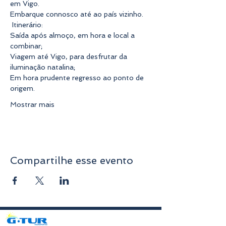
em Vigo. 
Embarque connosco até ao país vizinho. 
 Itinerário: 
Saída após almoço, em hora e local a 
combinar; 
Viagem até Vigo, para desfrutar da 
iluminação natalina; 
Em hora prudente regresso ao ponto de 
origem.  
Mostrar mais
Compartilhe esse evento