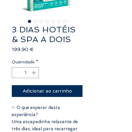
3 DIAS HOTÉIS
& SPA A DOIS
Preço
199,90 €
Quantidade
*
Adicionar ao carrinho
✨ O que esperar desta
experiência?
Uma escapadinha relaxante de
três dias, ideal para recarregar