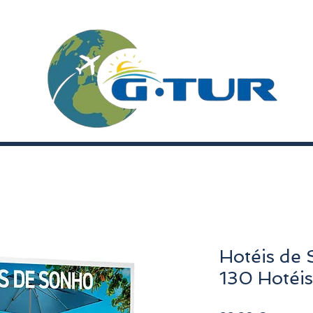
Hotéis de 
130 Hotéis