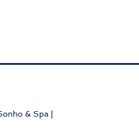
Sonho & Spa |