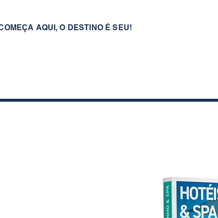
COMEÇA AQUI, O DESTINO É SEU!