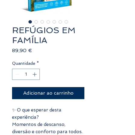
REFÚGIOS EM
FAMÍLIA
Preço
89,90 €
Quantidade
*
Adicionar ao carrinho
✨ O que esperar desta
experiência?
Momentos de descanso,
diversão e conforto para todos.