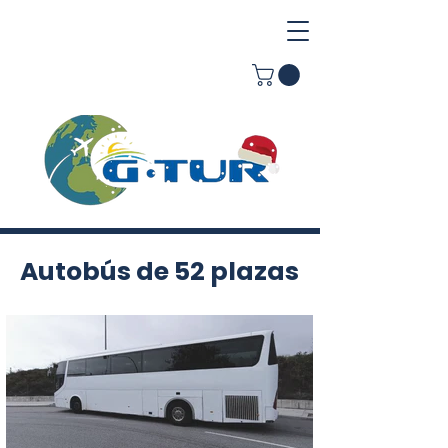
Autobús de 52 plazas