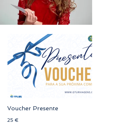
Voucher Presente
25 €