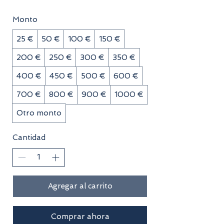
Monto
25 €
50 €
100 €
150 €
200 €
250 €
300 €
350 €
400 €
450 €
500 €
600 €
700 €
800 €
900 €
1000 €
Otro monto
Cantidad
Agregar al carrito
Comprar ahora