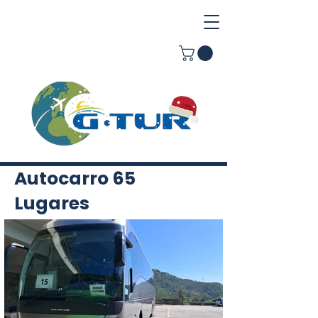
Autocarro 65
Lugares