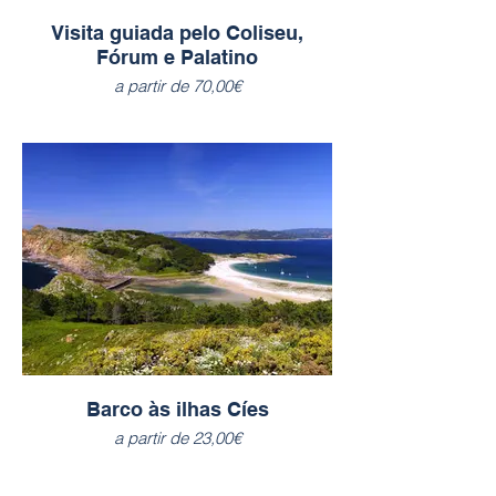
Visita guiada pelo Coliseu,
Fórum e Palatino
a partir de 70,00€
Barco às ilhas Cíes
a partir de 23,00€