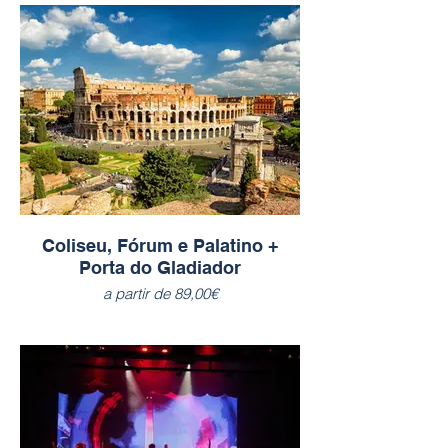
Coliseu, Fórum e Palatino +
Porta do Gladiador
a partir de 89,00€