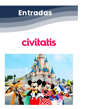
Entradas