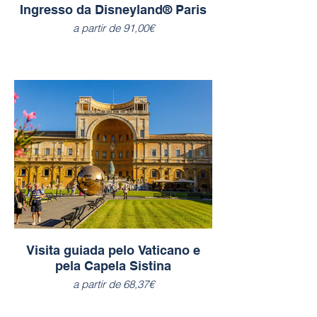
Ingresso da Disneyland® Paris
a partir de 91,00€
Visita guiada pelo Vaticano e
pela Capela Sistina
a partir de 68,37€