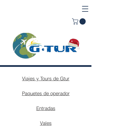
Viajes y Tours de Gtur
Paquetes de operador
Entradas
Vales