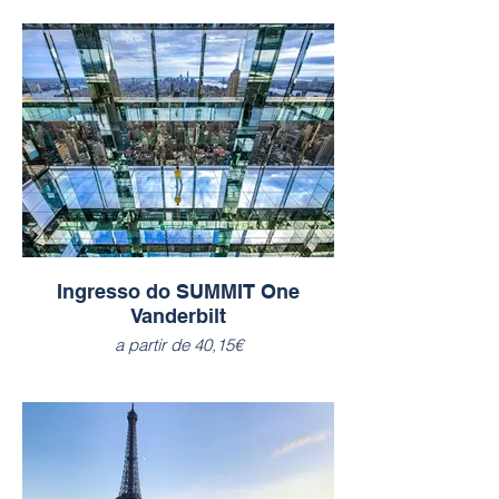
Ingresso do SUMMIT One
Vanderbilt
a partir de 40,15€