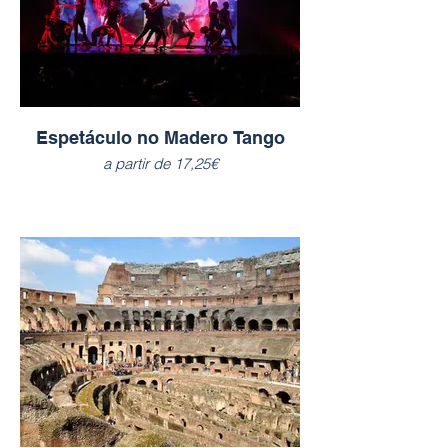
Espetáculo no Madero Tango
a partir de 17,25€