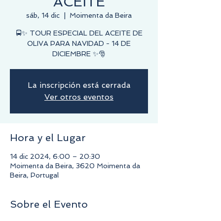
ACEITE
sáb, 14 dic
  |  
Moimenta da Beira
🚍✨ TOUR ESPECIAL DEL ACEITE DE
OLIVA PARA NAVIDAD - 14 DE
DICIEMBRE ✨🎅
La inscripción está cerrada
Ver otros eventos
Hora y el Lugar
14 dic 2024, 6:00 – 20:30
Moimenta da Beira, 3620 Moimenta da
Beira, Portugal
Sobre el Evento