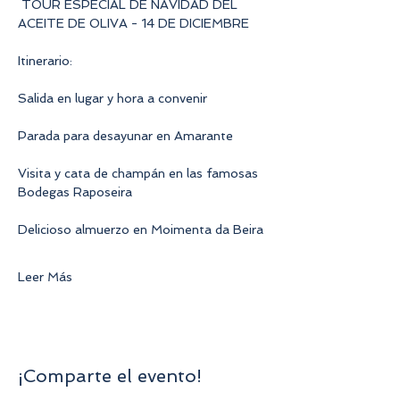
 TOUR ESPECIAL DE NAVIDAD DEL 
ACEITE DE OLIVA - 14 DE DICIEMBRE
Itinerario:
Salida en lugar y hora a convenir
Parada para desayunar en Amarante
Visita y cata de champán en las famosas 
Bodegas Raposeira
Delicioso almuerzo en Moimenta da Beira
Leer Más
¡Comparte el evento!