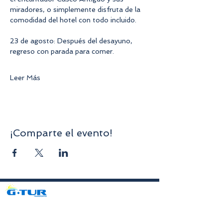
miradores, o simplemente disfruta de la 
comodidad del hotel con todo incluido.
23 de agosto: Después del desayuno, 
regreso con parada para comer.
Leer Más
¡Comparte el evento!